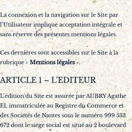
La connexion et la navigation sur le Site par
l’Utilisateur implique acceptation intégrale et
sans réserve des présentes mentions légales.
Ces dernières sont accessibles sur le Site à la
rubrique «
Mentions légales
».
ARTICLE 1 – L’EDITEUR
L’édition du Site est assurée par AUBRY Agathe
EI, immatriculée au Registre du Commerce et
des Sociétés de Nantes sous le numéro 999 533
672 dont le siège social est situé au 2 boulevard