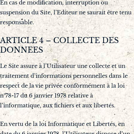
En cas de modification, interruption ou
suspension du Site, l’Editeur ne saurait être tenu
responsable.
ARTICLE 4 – COLLECTE DES
DONNEES
Le Site assure à l’Utilisateur une collecte et un
traitement d’informations personnelles dans le
respect de la vie privée conformément à la loi
n°78-17 du 6 janvier 1978 relative à
l’informatique, aux fichiers et aux libertés.
En vertu de la loi Informatique et Libertés, en
date du 6 janvier 1978, l’Utilisateur dispose d’un