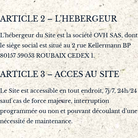
ARTICLE 2 – L’HEBERGEUR
L’hébergeur du Site est la société OVH SAS, dont
le siège social est situé au 2 rue Kellermann BP
80157 59053 ROUBAIX CEDEX 1.
ARTICLE 3 – ACCES AU SITE
Le Site est accessible en tout endroit, 7j/7, 24h/24
sauf cas de force majeure, interruption
programmée ou non et pouvant découlant d’une
nécessité de maintenance.