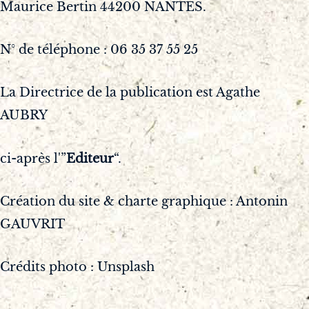
Maurice Bertin 44200 NANTES.
N° de téléphone : 06 35 37 55 25
La Directrice de la publication est Agathe
AUBRY
ci-après l'”
Editeur
“.
Création du site & charte graphique : Antonin
GAUVRIT
Crédits photo : Unsplash