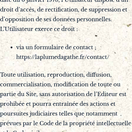
droit d’accès, de rectification, de suppression et
d’opposition de ses données personnelles.
L’Utilisateur exerce ce droit :
via un formulaire de contact ;
https://laplumedagathe.fr/contact/
Toute utilisation, reproduction, diffusion,
commercialisation, modification de toute ou
partie du Site, sans autorisation de l’Editeur est
prohibée et pourra entraînée des actions et
poursuites judiciaires telles que notamment
prévues par le Code de la propriété intellectuelle